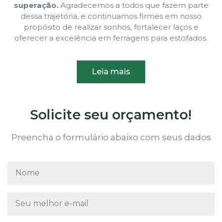
superação.
Agradecemos a todos que fazem parte
dessa trajetória, e continuamos firmes em nosso
propósito de realizar sonhos, fortalecer laços e
oferecer a excelência em ferragens para estofados.
Leia mais
Solicite seu orçamento!
Preencha o formulário abaixo com seus dados