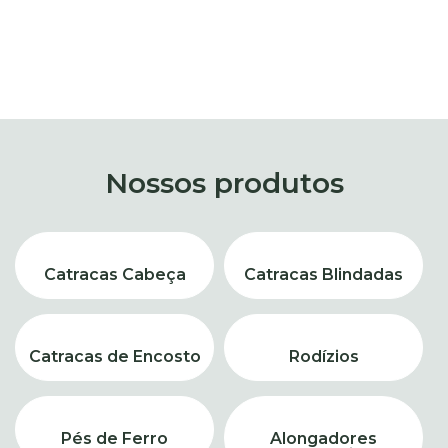
Nossos produtos
Catracas Cabeça
Catracas Blindadas
Catracas de Encosto
Rodízios
Pés de Ferro
Alongadores