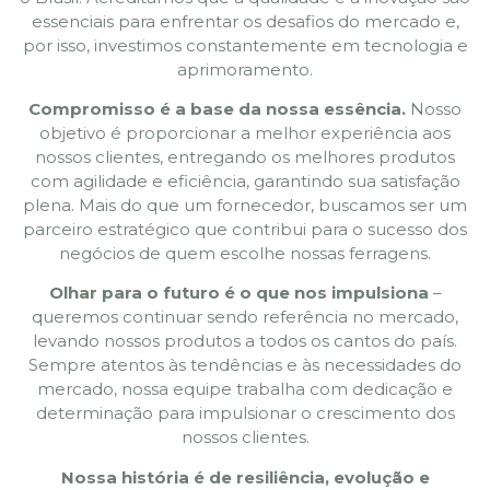
essenciais para enfrentar os desafios do mercado e,
por isso, investimos constantemente em tecnologia e
aprimoramento.
Compromisso é a base da nossa essência.
Nosso
objetivo é proporcionar a melhor experiência aos
nossos clientes, entregando os melhores produtos
com agilidade e eficiência, garantindo sua satisfação
plena. Mais do que um fornecedor, buscamos ser um
parceiro estratégico que contribui para o sucesso dos
negócios de quem escolhe nossas ferragens.
Olhar para o futuro é o que nos impulsiona
–
queremos continuar sendo referência no mercado,
levando nossos produtos a todos os cantos do país.
Sempre atentos às tendências e às necessidades do
mercado, nossa equipe trabalha com dedicação e
determinação para impulsionar o crescimento dos
nossos clientes.
Nossa história é de resiliência, evolução e