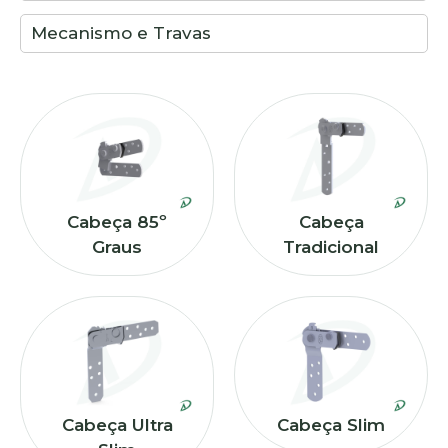
Mecanismo e Travas
Cabeça 85º
Cabeça
Graus
Tradicional
Cabeça Ultra
Cabeça Slim