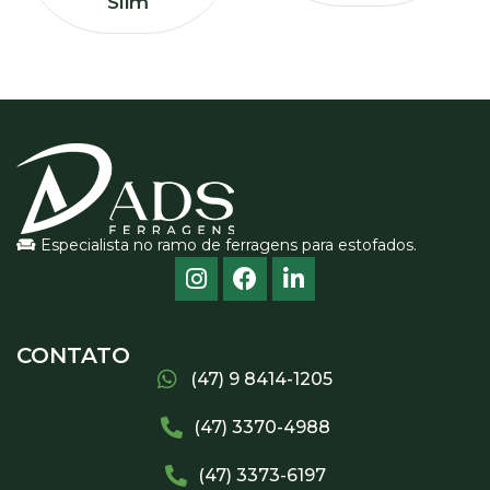
Slim
Especialista no ramo de ferragens para estofados.
CONTATO
(47) 9 8414-1205
(47) 3370-4988
(47) 3373-6197