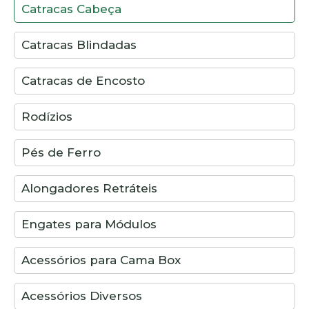
Catracas Cabeça
Catracas Blindadas
Catracas de Encosto
Rodízios
Pés de Ferro
Alongadores Retráteis
Engates para Módulos
Acessórios para Cama Box
Acessórios Diversos