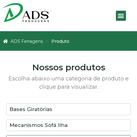
ADS Ferragens
Produto
Nossos produtos
Escolha abaixo uma categoria de produto e
clique para visualizar.
Bases Giratórias
Mecanismos Sofá Ilha