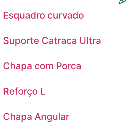
Esquadro curvado
Suporte Catraca Ultra
Chapa com Porca
Reforço L
Chapa Angular