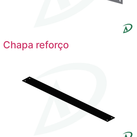
Chapa reforço