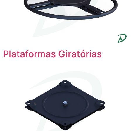
Plataformas Giratórias