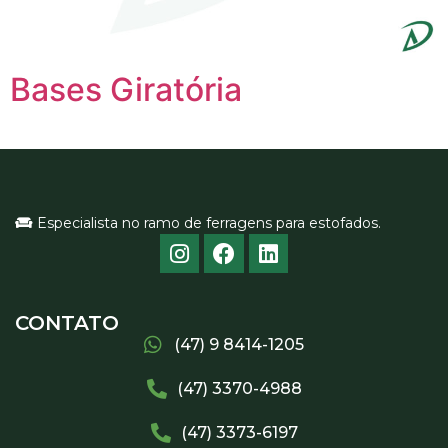
Bases Giratória
Especialista no ramo de ferragens para estofados.
CONTATO
(47) 9 8414-1205
(47) 3370-4988
(47) 3373-6197