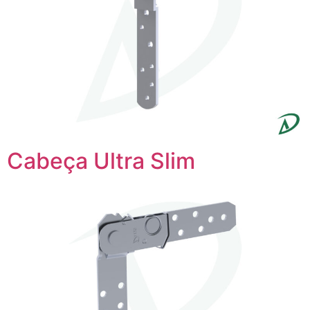
Cabeça Ultra Slim