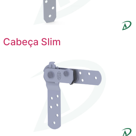
Cabeça Slim